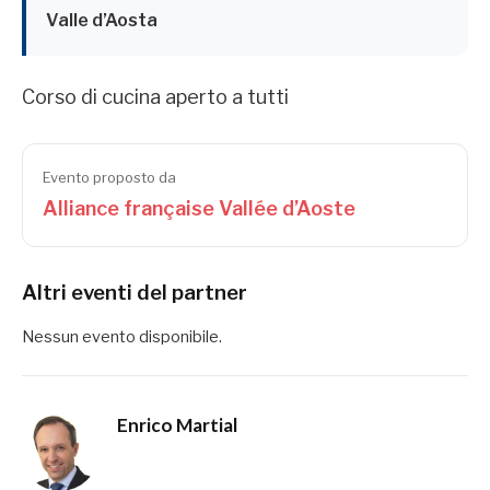
Valle d’Aosta
Corso di cucina aperto a tutti
Evento proposto da
Alliance française Vallée d’Aoste
Altri eventi del partner
Nessun evento disponibile.
Enrico Martial