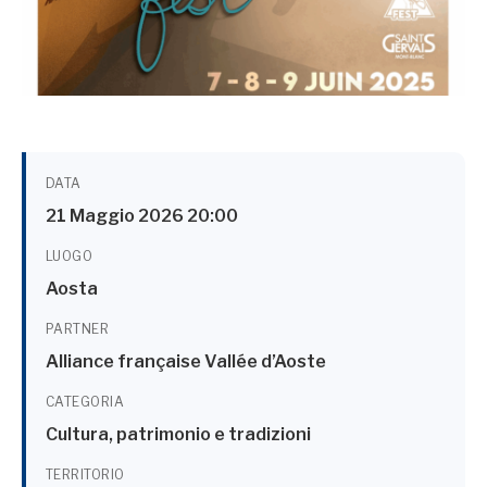
DATA
21 Maggio 2026 20:00
LUOGO
Aosta
PARTNER
Alliance française Vallée d’Aoste
CATEGORIA
Cultura, patrimonio e tradizioni
TERRITORIO