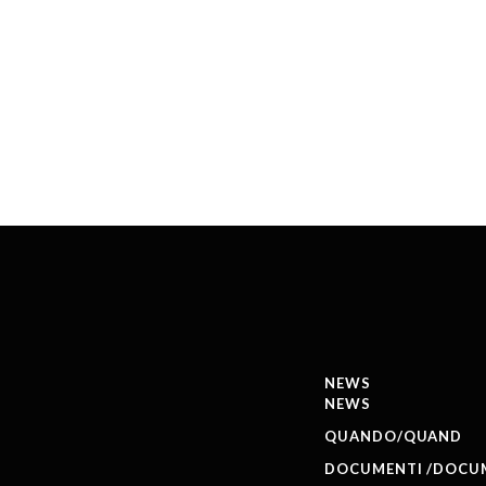
NEWS
NEWS
QUANDO/QUAND
DOCUMENTI /DOCU