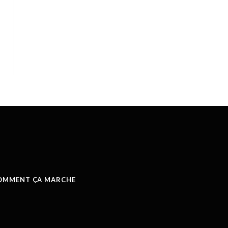
COMMENT ÇA MARCHE