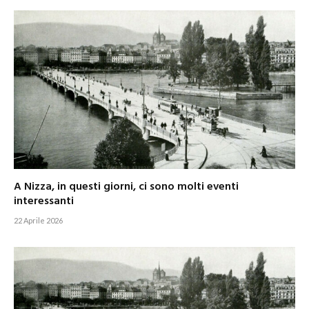
A Nizza, in questi giorni, ci sono molti eventi
interessanti
22 Aprile 2026