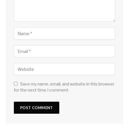
Save my name, email, and website in this browser
for the next time I comment.