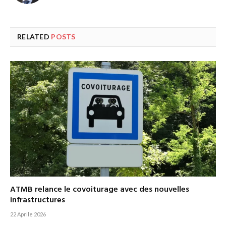
RELATED
POSTS
ATMB relance le covoiturage avec des nouvelles
infrastructures
22 Aprile 2026