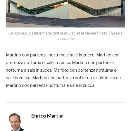
Le nouveau bâtiment abritant le Mudac et le Musée Photo Élysée à
Lausanne
Martino con partenza notturna e sale in zucca. Martino con
partenza notturna e sale in zucca. Martino con partenza
notturna e sale in zucca. Martino con partenza notturna e
sale in zucca. Martino con partenza notturna e sale in zucca.
Martino con partenza notturna e sale in zucca.
Enrico Martial