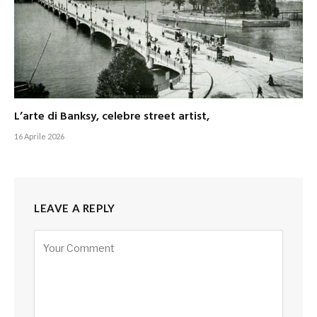
L’arte di Banksy, celebre street artist,
16 Aprile 2026
LEAVE A REPLY