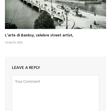
L’arte di Banksy, celebre street artist,
16 Aprile 2026
LEAVE A REPLY