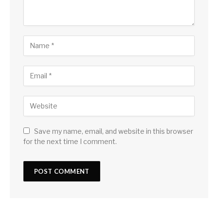
Save my name, email, and website in this browser
for the next time I comment.