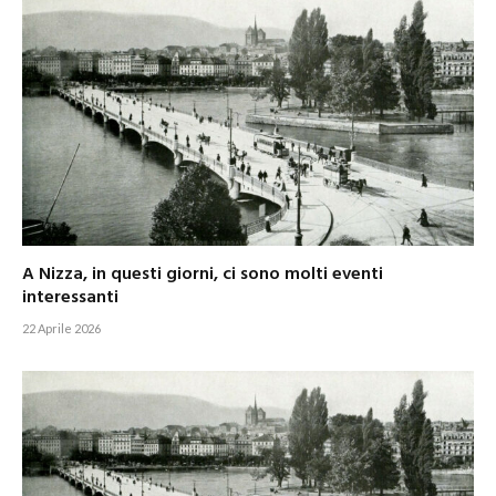
A Nizza, in questi giorni, ci sono molti eventi
interessanti
22 Aprile 2026