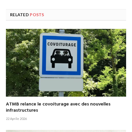
RELATED
POSTS
ATMB relance le covoiturage avec des nouvelles
infrastructures
22 Aprile 2026